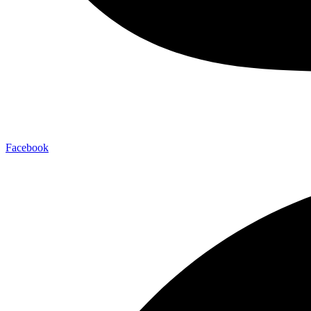
Facebook