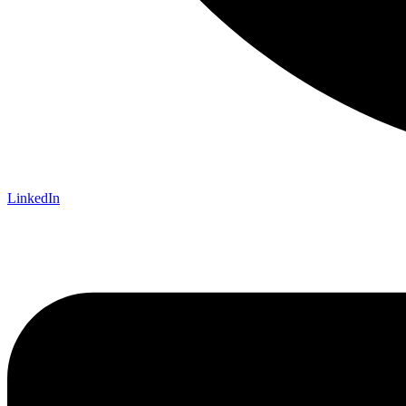
LinkedIn