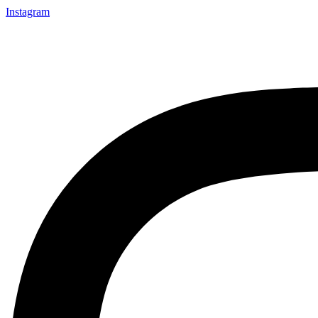
Instagram