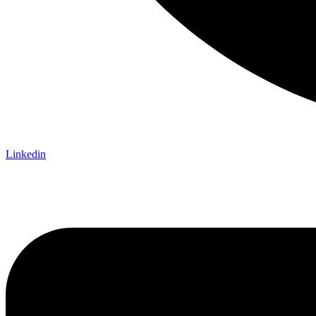
Linkedin