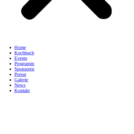
Home
Kochbuch
Events
Programm
Sponsoren
Presse
Galerie
News
Kontakt