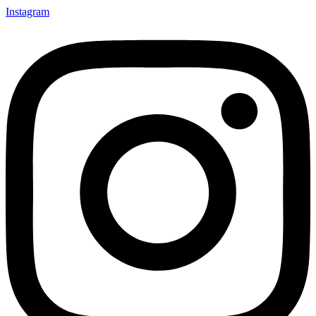
Instagram