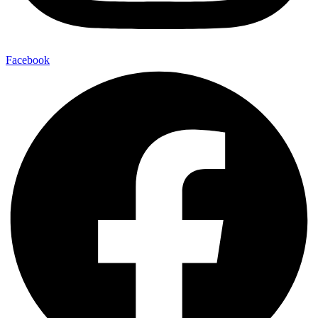
Facebook