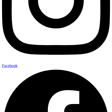
Facebook