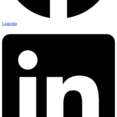
Linkedin