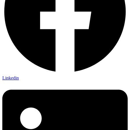
Linkedin