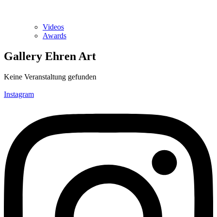
Videos
Awards
Gallery Ehren Art
Keine Veranstaltung gefunden
Instagram