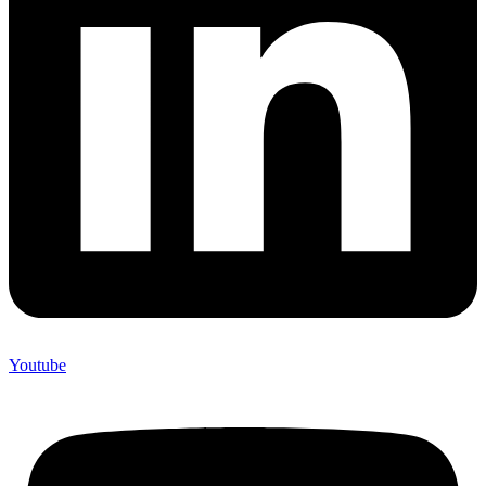
Youtube