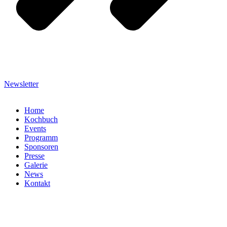
Newsletter
Home
Kochbuch
Events
Programm
Sponsoren
Presse
Galerie
News
Kontakt