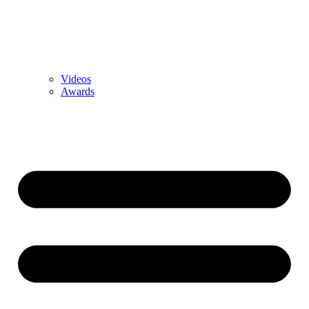
Videos
Awards