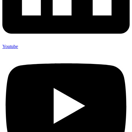
Youtube