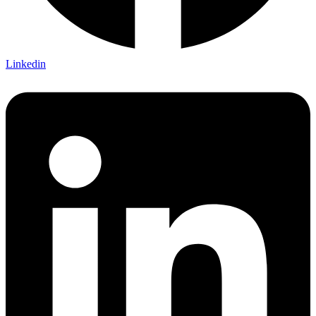
Linkedin