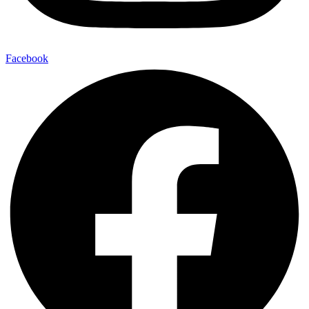
Facebook