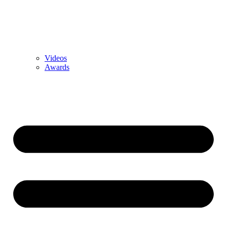
Videos
Awards