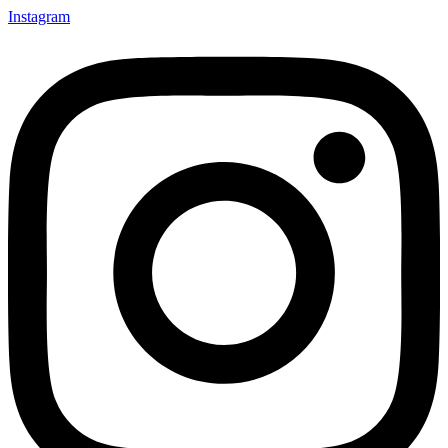
Instagram