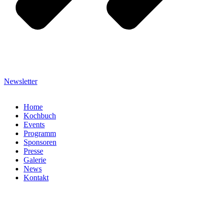
Newsletter
Home
Kochbuch
Events
Programm
Sponsoren
Presse
Galerie
News
Kontakt