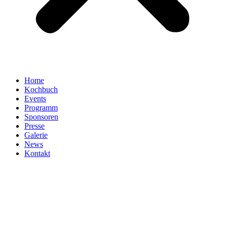
Home
Kochbuch
Events
Programm
Sponsoren
Presse
Galerie
News
Kontakt