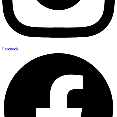
Facebook