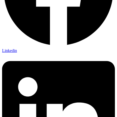
Linkedin