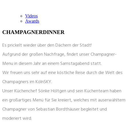
Videos
Awards
CHAMPAGNERDINNER
Es prickelt wieder über den Dächern der Stadt!
Aufgrund der großen Nachfrage, findet unser Champagner-
Menu in diesem Jahr an einem Samstagabend statt.
Wir freuen uns sehr auf eine köstliche Reise durch die Welt des
Champagners im KölnSKY.
Unser Küchenchef Sönke Höltgen und sein Küchenteam haben
ein großartiges Menü für Sie kreiiert, welches mit auserwähltem
Champagner von Sebastian Bordthäuser begleitet und
moderiert wird.