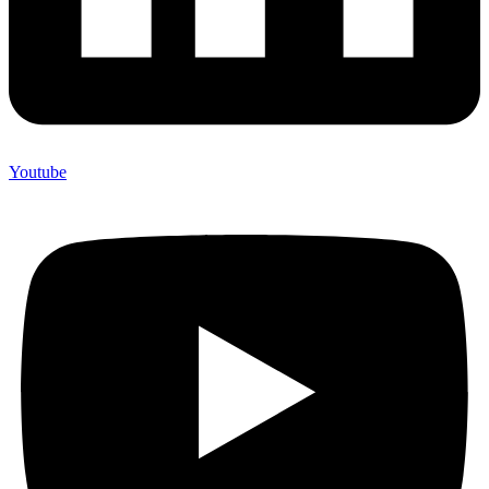
Youtube