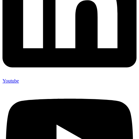
Youtube