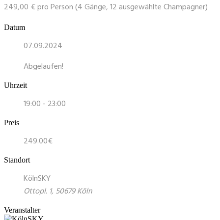
249,00 € pro Person (4 Gänge, 12 ausgewählte Champagner)
Datum
07.09.2024
Abgelaufen!
Uhrzeit
19:00 - 23:00
Preis
249.00€
Standort
KölnSKY
Ottopl. 1, 50679 Köln
Veranstalter