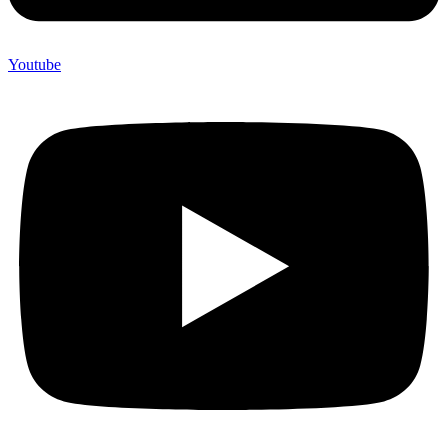
Youtube