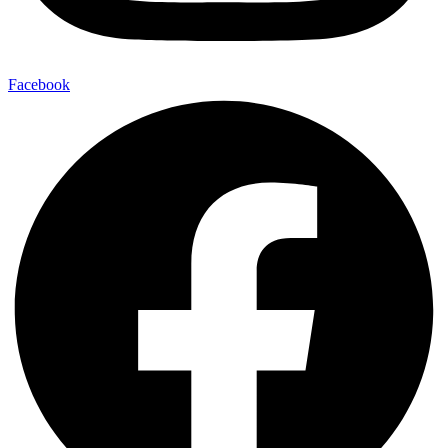
Facebook