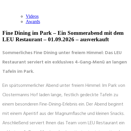
Videos
Awards
Fine Dining im Park – Ein Sommerabend mit dem
LEU Restaurant – 01.09.2026 –
ausverkauft
Sommerliches Fine Dining unter freiem Himmel: Das LEU
Restaurant serviert ein exklusives 4-Gang-Menü an langen
Tafeln im Park.
Ein spätsommerlicher Abend unter freiem Himmel: Im Park von
Clostermanns Hof laden lange, festlich gedeckte Tafeln zu
einem besonderen Fine-Dining-Erlebnis ein. Der Abend beginnt
mit einem Aperitif aus der Magnumflasche und kleinen Snacks.
Anschließend serviert Ihnen das Team vom LEU Restaurant ein