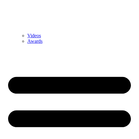
Videos
Awards