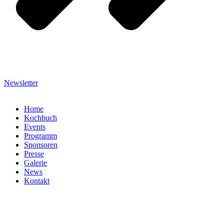
Newsletter
Home
Kochbuch
Events
Programm
Sponsoren
Presse
Galerie
News
Kontakt