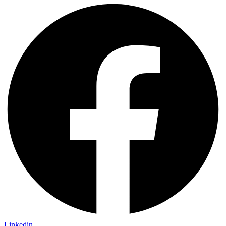
Linkedin