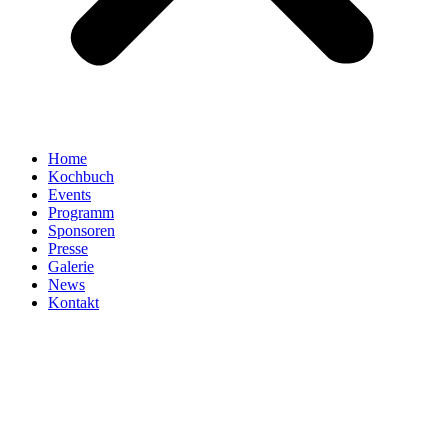
Home
Kochbuch
Events
Programm
Sponsoren
Presse
Galerie
News
Kontakt