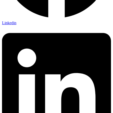
Linkedin