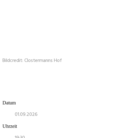
Bildcredit: Clostermanns Hof
Datum
01.09.2026
Uhrzeit
19:30