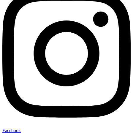
Facebook