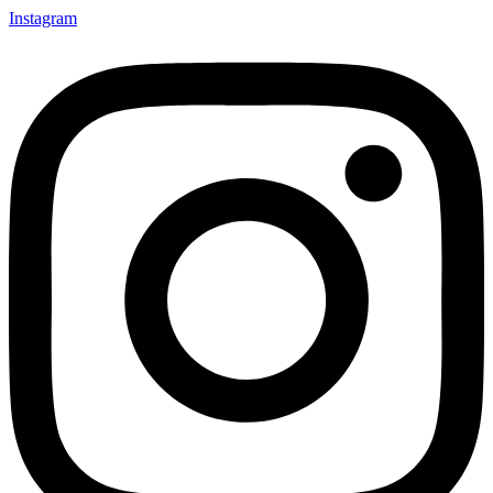
Instagram