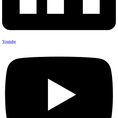
Youtube